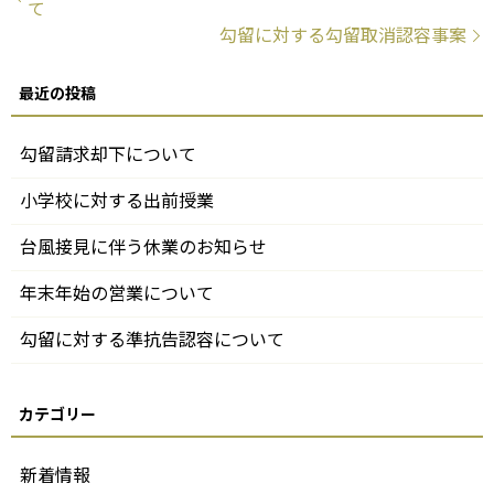
て
勾留に対する勾留取消認容事案
勾留請求却下について
小学校に対する出前授業
台風接見に伴う休業のお知らせ
年末年始の営業について
勾留に対する準抗告認容について
新着情報