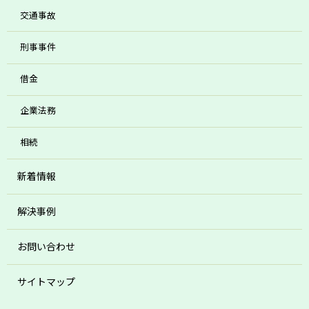
交通事故
刑事事件
借金
企業法務
相続
新着情報
解決事例
お問い合わせ
サイトマップ