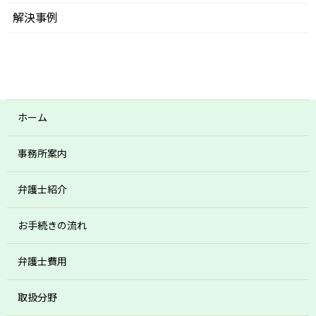
解決事例
ホーム
事務所案内
弁護士紹介
お手続きの流れ
弁護士費用
取扱分野