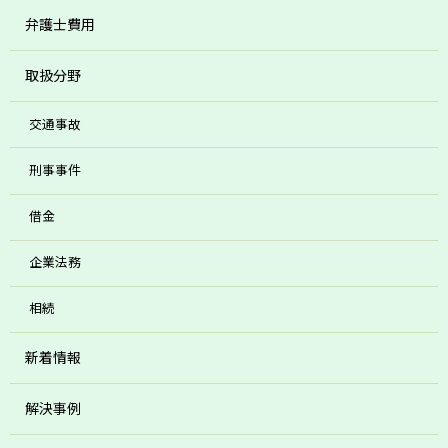
弁護士費用
取扱分野
交通事故
刑事事件
借金
企業法務
相続
新着情報
解決事例