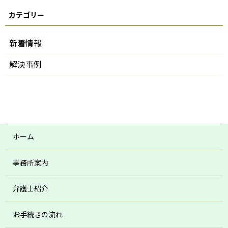
新着情報
解決事例
ホーム
事務所案内
弁護士紹介
お手続きの流れ