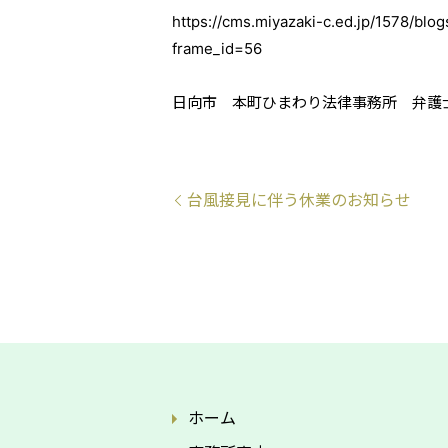
https://cms.miyazaki-c.ed.jp/1578/b
frame_id=56
日向市 本町ひまわり法律事務所 弁護
台風接見に伴う休業のお知らせ
ホーム