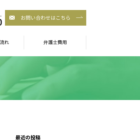
お問い合わせはこちら
流れ
弁護士費用