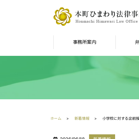
事務所案内
ホーム
新着情報
小学校に対する出前