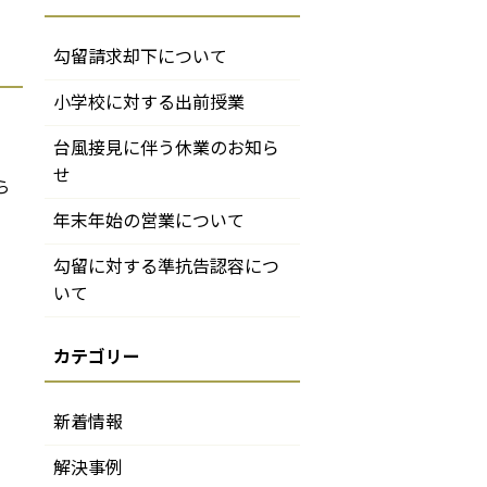
勾留請求却下について
小学校に対する出前授業
台風接見に伴う休業のお知ら
せ
ら
年末年始の営業について
勾留に対する準抗告認容につ
いて
新着情報
解決事例