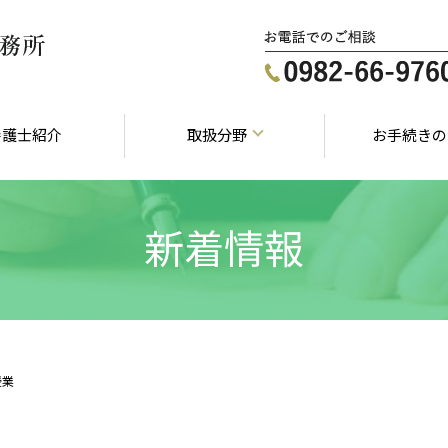
弁護士紹介
取扱分野
お手続きの
新着情報
授業