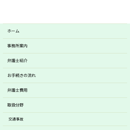
ホーム
事務所案内
弁護士紹介
お手続きの流れ
弁護士費用
取扱分野
交通事故