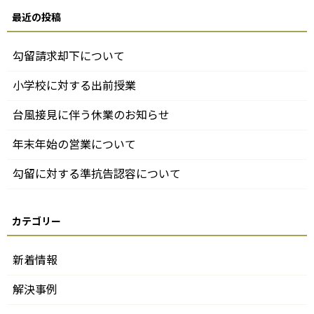
勾留請求却下について
小学校に対する出前授業
台風接見に伴う休業のお知らせ
年末年始の営業について
勾留に対する準抗告認容について
新着情報
解決事例