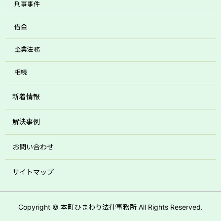
刑事事件
借金
企業法務
相続
新着情報
解決事例
お問い合わせ
サイトマップ
Copyright © 本町ひまわり法律事務所 All Rights Reserved.